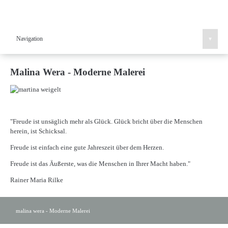
Navigation
▾
Malina Wera - Moderne Malerei
"Freude ist unsäglich mehr als Glück. Glück bricht über die Menschen
herein, ist Schicksal.
Freude ist einfach eine gute Jahreszeit über dem Herzen.
Freude ist das Äußerste, was die Menschen in Ihrer Macht haben."
Rainer Maria Rilke
malina wera - Moderne Malerei